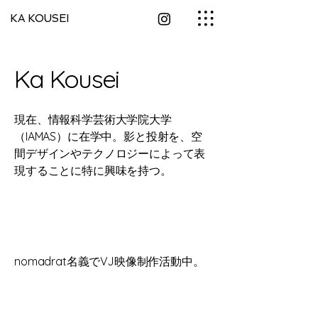
KA KOUSEI
Ka Kousei
現在、情報科学芸術大学院大学
（IAMAS）に在学中。影と投射を、空
間デザインやテクノロジーによって表
現することに特に興味を持つ。
nomadrat名義でVJ映像制作活動中。